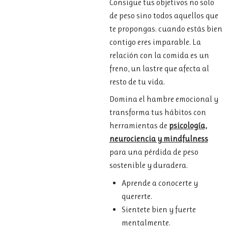
Consigue tus objetivos no solo
de peso sino todos aquellos que
te propongas: cuando estás bien
contigo eres imparable. La
relación con la comida es un
freno, un lastre que afecta al
resto de tu vida.
Domina el hambre emocional y
transforma tus hábitos con
herramientas de
psicología,
neurociencia y mindfulness
para una pérdida de peso
sostenible y duradera.
Aprende a conocerte y
quererte.
Sientete bien y fuerte
mentalmente.