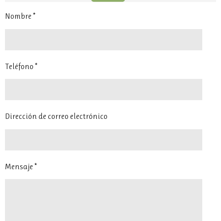
Nombre *
Teléfono *
Dirección de correo electrónico
Mensaje *