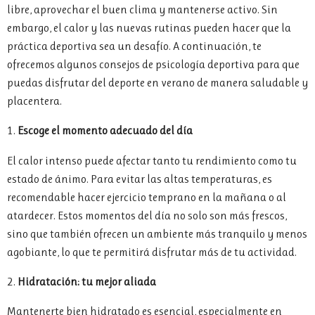
libre, aprovechar el buen clima y mantenerse activo. Sin
embargo, el calor y las nuevas rutinas pueden hacer que la
práctica deportiva sea un desafío. A continuación, te
ofrecemos algunos consejos de psicología deportiva para que
puedas disfrutar del deporte en verano de manera saludable y
placentera.
1.
Escoge el momento adecuado del día
El calor intenso puede afectar tanto tu rendimiento como tu
estado de ánimo. Para evitar las altas temperaturas, es
recomendable hacer ejercicio temprano en la mañana o al
atardecer. Estos momentos del día no solo son más frescos,
sino que también ofrecen un ambiente más tranquilo y menos
agobiante, lo que te permitirá disfrutar más de tu actividad.
2.
Hidratación: tu mejor aliada
Mantenerte bien hidratado es esencial, especialmente en