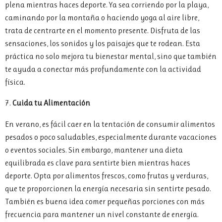
plena mientras haces deporte. Ya sea corriendo por la playa,
caminando por la montaña o haciendo yoga al aire libre,
trata de centrarte en el momento presente. Disfruta de las
sensaciones, los sonidos y los paisajes que te rodean. Esta
práctica no solo mejora tu bienestar mental, sino que también
te ayuda a conectar más profundamente con la actividad
física.
7.
Cuida tu Alimentación
En verano, es fácil caer en la tentación de consumir alimentos
pesados o poco saludables, especialmente durante vacaciones
o eventos sociales. Sin embargo, mantener una dieta
equilibrada es clave para sentirte bien mientras haces
deporte. Opta por alimentos frescos, como frutas y verduras,
que te proporcionen la energía necesaria sin sentirte pesado.
También es buena idea comer pequeñas porciones con más
frecuencia para mantener un nivel constante de energía.