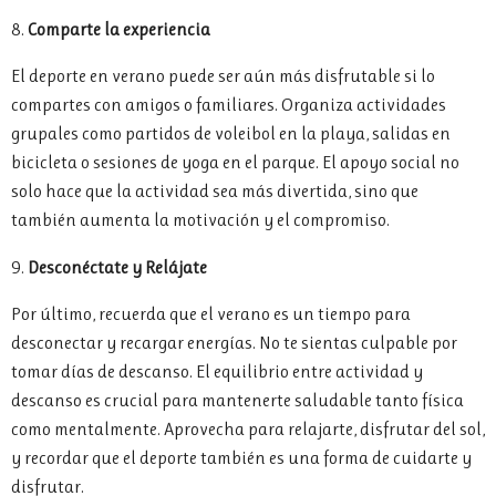
8.
Comparte la experiencia
El deporte en verano puede ser aún más disfrutable si lo
compartes con amigos o familiares. Organiza actividades
grupales como partidos de voleibol en la playa, salidas en
bicicleta o sesiones de yoga en el parque. El apoyo social no
solo hace que la actividad sea más divertida, sino que
también aumenta la motivación y el compromiso.
9.
Desconéctate y Relájate
Por último, recuerda que el verano es un tiempo para
desconectar y recargar energías. No te sientas culpable por
tomar días de descanso. El equilibrio entre actividad y
descanso es crucial para mantenerte saludable tanto física
como mentalmente. Aprovecha para relajarte, disfrutar del sol,
y recordar que el deporte también es una forma de cuidarte y
disfrutar.