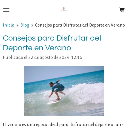
Ir
al
contenido
Inicio
»
Blog
»
Consejos para Disfrutar del Deporte en Verano
principal
Consejos para Disfrutar del
Deporte en Verano
Publicado el 22 de agosto de 2024, 12:16
El verano es una época ideal para disfrutar del deporte al aire