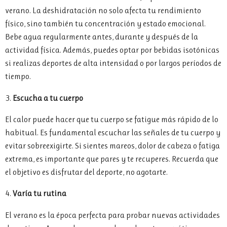
verano. La deshidratación no solo afecta tu rendimiento
físico, sino también tu concentración y estado emocional.
Bebe agua regularmente antes, durante y después de la
actividad física. Además, puedes optar por bebidas isotónicas
si realizas deportes de alta intensidad o por largos períodos de
tiempo.
3.
Escucha a tu cuerpo
El calor puede hacer que tu cuerpo se fatigue más rápido de lo
habitual. Es fundamental escuchar las señales de tu cuerpo y
evitar sobreexigirte. Si sientes mareos, dolor de cabeza o fatiga
extrema, es importante que pares y te recuperes. Recuerda que
el objetivo es disfrutar del deporte, no agotarte.
4.
Varía tu rutina
El verano es la época perfecta para probar nuevas actividades