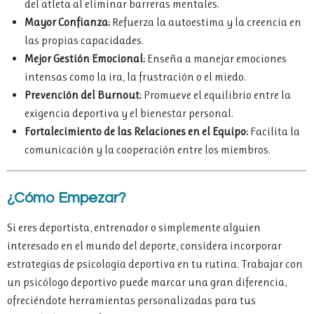
del atleta al eliminar barreras mentales.
Mayor Confianza:
Refuerza la autoestima y la creencia en
las propias capacidades.
Mejor Gestión Emocional:
Enseña a manejar emociones
intensas como la ira, la frustración o el miedo.
Prevención del Burnout:
Promueve el equilibrio entre la
exigencia deportiva y el bienestar personal.
Fortalecimiento de las Relaciones en el Equipo:
Facilita la
comunicación y la cooperación entre los miembros.
¿Cómo Empezar?
Si eres deportista, entrenador o simplemente alguien
interesado en el mundo del deporte, considera incorporar
estrategias de psicología deportiva en tu rutina. Trabajar con
un psicólogo deportivo puede marcar una gran diferencia,
ofreciéndote herramientas personalizadas para tus