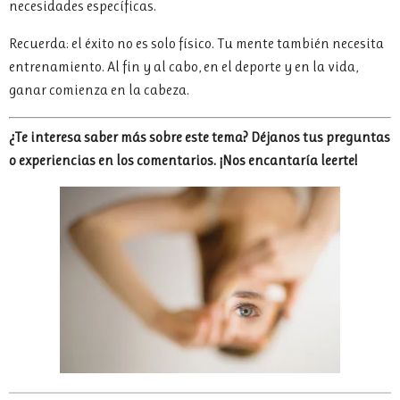
necesidades específicas.
Recuerda: el éxito no es solo físico. Tu mente también necesita
entrenamiento. Al fin y al cabo, en el deporte y en la vida,
ganar comienza en la cabeza.
¿Te interesa saber más sobre este tema? Déjanos tus preguntas
o experiencias en los comentarios. ¡Nos encantaría leerte!