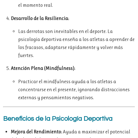
el momento real.
Desarrollo de la Resiliencia:
Las derrotas son inevitables en el deporte. La
psicología deportiva enseña a los atletas a aprender de
los fracasos, adaptarse rápidamente y volver más
fuertes.
Atención Plena (Mindfulness):
Practicar el mindfulness ayuda a los atletas a
concentrarse en el presente, ignorando distracciones
externas y pensamientos negativos.
Beneficios de la Psicología Deportiva
Mejora del Rendimiento:
Ayuda a maximizar el potencial