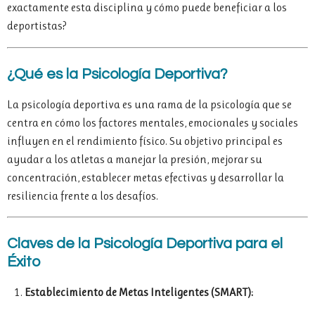
exactamente esta disciplina y cómo puede beneficiar a los
deportistas?
¿Qué es la Psicología Deportiva?
La psicología deportiva es una rama de la psicología que se
centra en cómo los factores mentales, emocionales y sociales
influyen en el rendimiento físico. Su objetivo principal es
ayudar a los atletas a manejar la presión, mejorar su
concentración, establecer metas efectivas y desarrollar la
resiliencia frente a los desafíos.
Claves de la Psicología Deportiva para el
Éxito
Establecimiento de Metas Inteligentes (SMART):