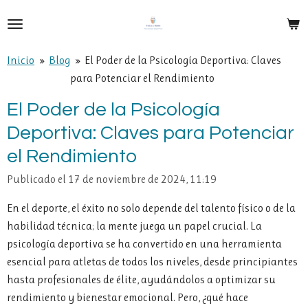
Ir
al
contenido
Inicio
»
Blog
»
El Poder de la Psicología Deportiva: Claves
principal
para Potenciar el Rendimiento
El Poder de la Psicología
Deportiva: Claves para Potenciar
el Rendimiento
Publicado el 17 de noviembre de 2024, 11:19
En el deporte, el éxito no solo depende del talento físico o de la
habilidad técnica; la mente juega un papel crucial. La
psicología deportiva se ha convertido en una herramienta
esencial para atletas de todos los niveles, desde principiantes
hasta profesionales de élite, ayudándolos a optimizar su
rendimiento y bienestar emocional. Pero, ¿qué hace