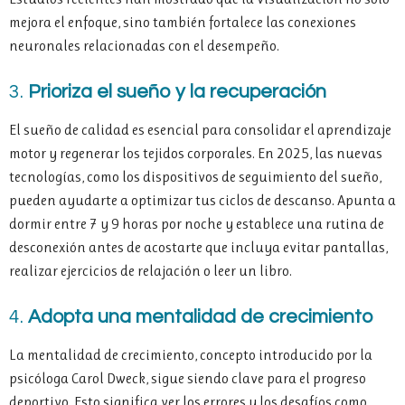
mejora el enfoque, sino también fortalece las conexiones
neuronales relacionadas con el desempeño.
3.
Prioriza el sueño y la recuperación
El sueño de calidad es esencial para consolidar el aprendizaje
motor y regenerar los tejidos corporales. En 2025, las nuevas
tecnologías, como los dispositivos de seguimiento del sueño,
pueden ayudarte a optimizar tus ciclos de descanso. Apunta a
dormir entre 7 y 9 horas por noche y establece una rutina de
desconexión antes de acostarte que incluya evitar pantallas,
realizar ejercicios de relajación o leer un libro.
4.
Adopta una mentalidad de crecimiento
La mentalidad de crecimiento, concepto introducido por la
psicóloga Carol Dweck, sigue siendo clave para el progreso
deportivo. Esto significa ver los errores y los desafíos como