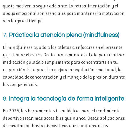
que te motiven a seguir adelante. La retroalimentación y el
apoyo emocional son esenciales para mantener la motivación
a lo largo del tiempo.
7.
Práctica la atención plena (mindfulness)
El mindfulness ayuda a los atletas a enfocarse en el presente
y gestionar el estrés. Dedica unos minutos al día para realizar
meditación guiada o simplemente para concentrarte en tu
respiración. Esta práctica mejora la regulación emocional, la
capacidad de concentración y el manejo de la presión durante
las competencias.
8.
Integra la tecnología de forma inteligente
En 2025, las herramientas tecnológicas para el rendimiento
deportivo están más accesibles que nunca. Desde aplicaciones
de meditación hasta dispositivos que monitorean tus