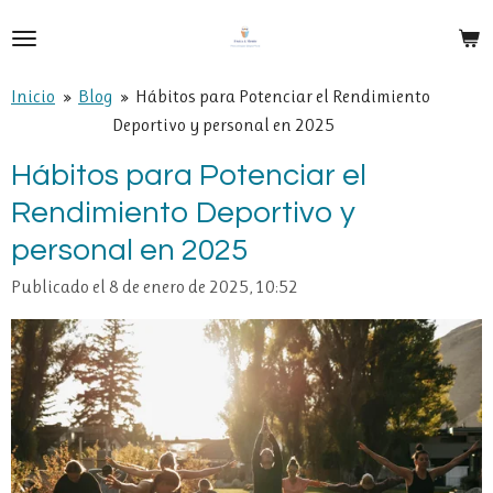
Ir
al
contenido
Inicio
»
Blog
»
Hábitos para Potenciar el Rendimiento
principal
Deportivo y personal en 2025
Hábitos para Potenciar el
Rendimiento Deportivo y
personal en 2025
Publicado el 8 de enero de 2025, 10:52