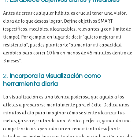
Antes de crear cualquier hábito, es crucial tener una visión
clara de lo que deseas lograr. Define objetivos SMART
(específicos, medibles, alcanzables, relevantes y con límite de
tiempo). Por ejemplo, en lugar de decir “quiero mejorar mi
resistencia”, puedes plantearte “aumentar mi capacidad
aeróbica para correr 10 km en menos de 45 minutos dentro de
3 meses”.
2.
Incorpora la visualización como
herramienta diaria
La visualización es una técnica poderosa que ayuda a los
atletas a prepararse mentalmente para el éxito. Dedica unos
minutos al día para imaginar cómo se siente alcanzar tus
metas, ya sea ejecutando una técnica perfecta, ganando una
competencia o superando un entrenamiento desafiante.
Estudios recientes han mostrado que la visualización no solo