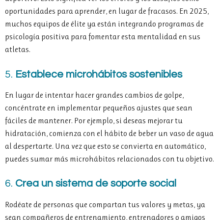
oportunidades para aprender, en lugar de fracasos. En 2025,
muchos equipos de élite ya están integrando programas de
psicología positiva para fomentar esta mentalidad en sus
atletas.
5.
Establece microhábitos sostenibles
En lugar de intentar hacer grandes cambios de golpe,
concéntrate en implementar pequeños ajustes que sean
fáciles de mantener. Por ejemplo, si deseas mejorar tu
hidratación, comienza con el hábito de beber un vaso de agua
al despertarte. Una vez que esto se convierta en automático,
puedes sumar más microhábitos relacionados con tu objetivo.
6.
Crea un sistema de soporte social
Rodéate de personas que compartan tus valores y metas, ya
sean compañeros de entrenamiento, entrenadores o amigos