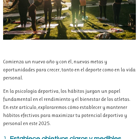
Comienza un nuevo año y con él, nuevas metas y
oportunidades para crecer, tanto en el deporte como en la vida
personal.
En la psicología deportiva, los hábitos juegan un papel
fundamental en el rendimiento y el bienestar de los atletas.
En este artículo, exploraremos cómo establecer y mantener
hábitos efectivos para maximizar tu potencial deportivo y
personal en este 2025.
1.
Establece objetivos claros y medibles